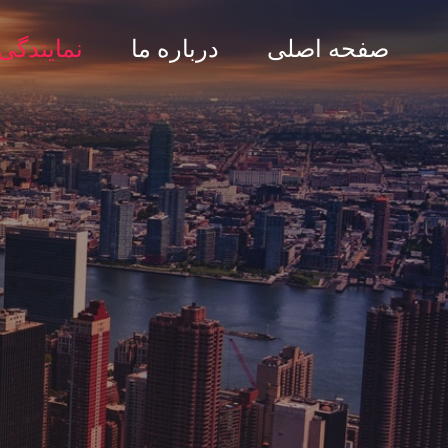
صفحه اصلی
درباره ما
نمایندگی