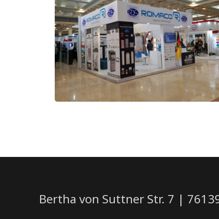
Bertha von Suttner Str. 7 | 761