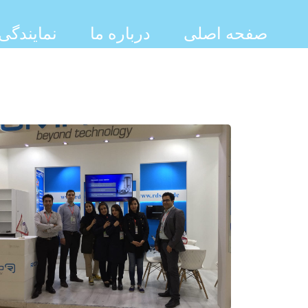
صفحه اصلی
درباره ما
نمایندگی