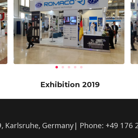
Exhibition 2019
39, Karlsruhe, Germany| Phone: +49 176 