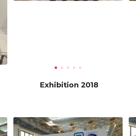
Exhibition 2018